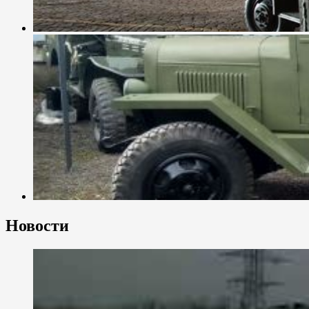
Новости