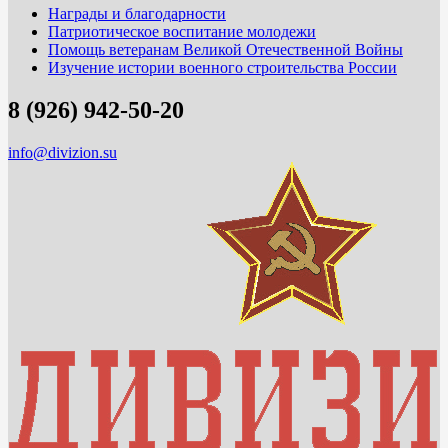
Награды и благодарности
Патриотическое воспитание молодежи
Помощь ветеранам Великой Отечественной Войны
Изучение истории военного строительства России
8 (926) 942-50-20
info@divizion.su