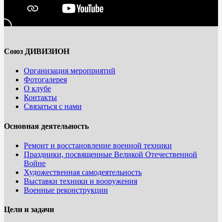
Союз ДИВИЗИОН
Организация мероприятий
Фотогалерея
О клубе
Контакты
Связаться с нами
Основная деятельность
Ремонт и восстановление военной техники
Праздники, посвященные Великой Отечественной
Войне
Художественная самодеятельность
Выставки техники и вооружения
Военные реконструкции
Цели и задачи