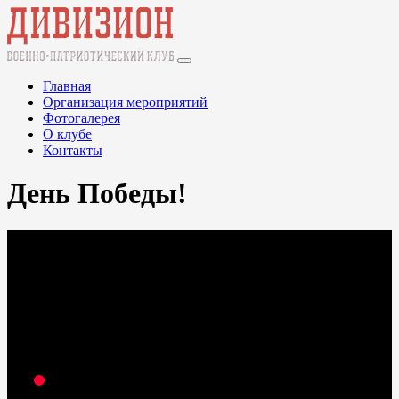
Главная
Организация мероприятий
Фотогалерея
О клубе
Контакты
День Победы!