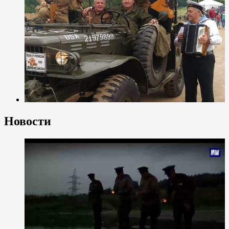
Новости