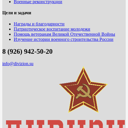
Военные реконструкции
Цели и задачи
Награды и благодарности
Патриотическое воспитание молодежи
Помощь ветеранам Великой Отечественной Войны
Изучение истории военного строительства России
8 (926) 942-50-20
info@divizion.su